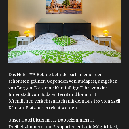
Das Hotel *** Bobbio befindet sich in einer der
schönsten grünen Gegenden von Budapest, umgeben
von Bergen. Es ist eine 10-minütige Fahrt von der
Innenstadt von Buda entfernt und kann mit
öffentlichen Verkehrsmitteln mit dem Bus 155 vom Széll
Kálmán-Platz aus erreicht werden.
Unser Hotel bietet mit 17 Doppelzimmern, 3
Dreibettzimmern und 2 Appartements die Möglichkeit,