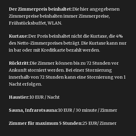
Der Zimmerpreis beinhaltet:
Die hier angegebenen
Zimmerpreise beinhalten immer Zimmerpreise,
Frühstücksbuffet, WLAN.
Kurtaxe:
Der Preis beinhaltet nicht die Kurtaxe, die 4%
des Netto-Zimmerpreises beträgt. Die Kurtaxe kann nur
in bar oder mit Kreditkarte bezahlt werden.
Rücktritt:
Die Zimmer können bis zu 72 Stunden vor
Ankunft storniert werden. Bei einer Stornierung
innerhalb von 72 Stunden kann eine Stornierung von 1
Nacht erfolgen.
Haustier:
10 EUR / Nacht
Sauna, Infrarotsauna:
10 EUR / 30 minute / Zimmer
Zimmer für maximum 5 Stunden:
25 EUR/ Zimmer