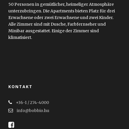
50 Personen in gemütlicher, heimeliger Atmosphäre
unterzubringen. Die Apartments bieten Platz für drei
Erwachsene oder zwei Erwachsene und zwei Kinder.
Alle Zimmer sind mit Dusche, Farbfernseher und
Minibar ausgestattet. Einige der Zimmer sind
klimatisiert.
KONTAKT
+36-1 / 274-4000
info@bobbio.hu