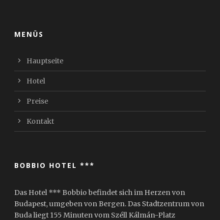
MENÜS
Hauptseite
Hotel
Preise
Kontakt
BOBBIO HOTEL ***
Das Hotel *** Bobbio befindet sich im Herzen von
Budapest, umgeben von Bergen. Das Stadtzentrum von
Buda liegt 155 Minuten vom Széll Kálmán-Platz