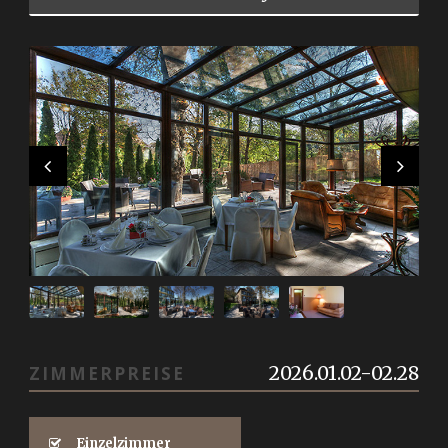
Ru
Tr
2026.01.02-02.28
ZIMMERPREISE
Einzelzimmer