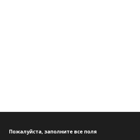
Ru
Tr
Пожалуйста, заполните все поля