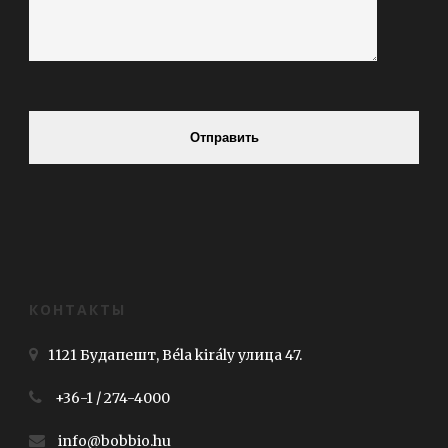
Отправить
КОНТАКТЫ
1121 Будапешт, Béla király улица 47.
+36-1 / 274-4000
info@bobbio.hu