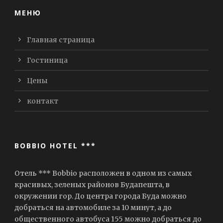
МЕНЮ
Главная страница
Гостиница
Цены
контакт
BOBBIO HOTEL ***
Отель *** Bobbio расположен в одном из самых
красивых, зеленых районов Будапешта, в
окружении гор. До центра города Буда можно
добраться на автомобиле за 10 минут, а до
общественного автобуса 155 можно добраться до