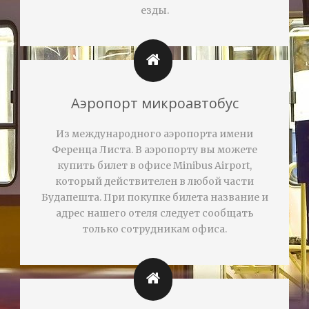
езды.
Аэропорт микроавтобус
Из международного аэропорта имени
Ференца Листа. В аэропорту вы можете
купить билет в офисе Minibus Airport,
который действителен в любой части
Будапешта. При покупке билета название и
адрес нашего отеля следует сообщать
только сотрудникам офиса.