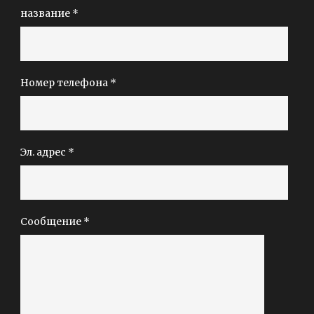
название *
Номер телефона *
Эл. адрес *
Сообщение *